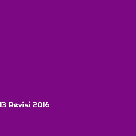
13 Revisi 2016