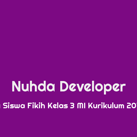
Nuhda Developer
 Siswa Fikih Kelas 3 MI Kurikulum 20