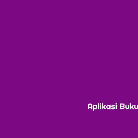
Aplikasi Buku