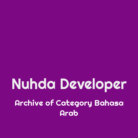
Nuhda Developer
Archive of Category Bahasa
Arab