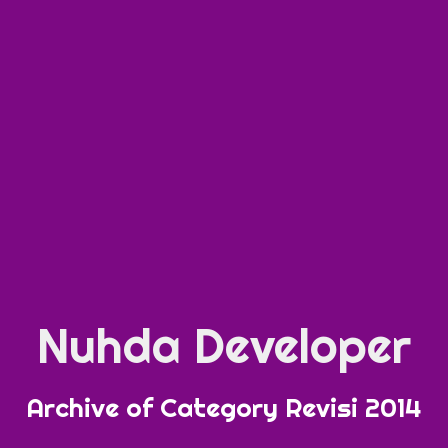
Nuhda Developer
Archive of Category Revisi 2014